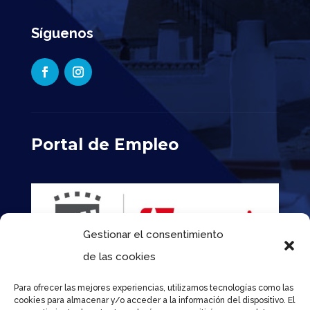
Síguenos
Portal de Empleo
Gestionar el consentimiento
de las cookies
Para ofrecer las mejores experiencias, utilizamos tecnologías como las
cookies para almacenar y/o acceder a la información del dispositivo. El