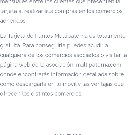
mensuales entre los clientes que presenten la
tarjeta al realizar sus compras en los comercios
adheridos.
La Tarjeta de Puntos Multipaterna es totalmente
gratuita. Para conseguirla puedes acudir a
cualquiera de los comercios asociados o visitar la
página web de la asociación, multipaterna.com
donde encontrarás información detallada sobre
cómo descargarla en tu móvil y las ventajas que
ofrecen los distintos comercios.