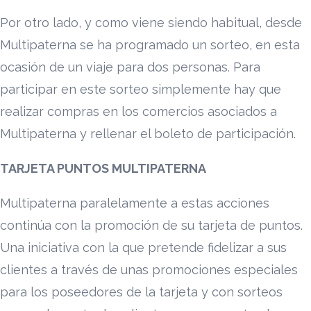
Por otro lado, y como viene siendo habitual, desde
Multipaterna se ha programado un sorteo, en esta
ocasión de un viaje para dos personas. Para
participar en este sorteo simplemente hay que
realizar compras en los comercios asociados a
Multipaterna y rellenar el boleto de participación.
TARJETA PUNTOS MULTIPATERNA
Multipaterna paralelamente a estas acciones
continúa con la promoción de su tarjeta de puntos.
Una iniciativa con la que pretende fidelizar a sus
clientes a través de unas promociones especiales
para los poseedores de la tarjeta y con sorteos