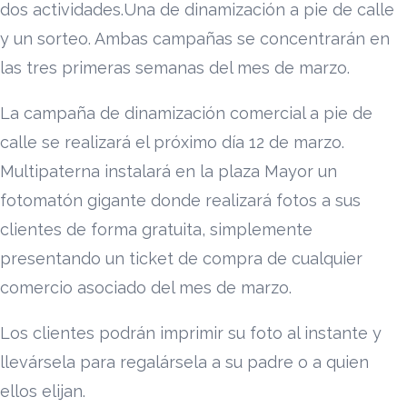
dos actividades.Una de dinamización a pie de calle
y un sorteo. Ambas campañas se concentrarán en
las tres primeras semanas del mes de marzo.
La campaña de dinamización comercial a pie de
calle se realizará el próximo día 12 de marzo.
Multipaterna instalará en la plaza Mayor un
fotomatón gigante donde realizará fotos a sus
clientes de forma gratuita, simplemente
presentando un ticket de compra de cualquier
comercio asociado del mes de marzo.
Los clientes podrán imprimir su foto al instante y
llevársela para regalársela a su padre o a quien
ellos elijan.