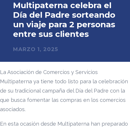
Multipaterna celebra el
Día del Padre sorteando
un viaje para 2 personas
entre sus clientes
MARZO 1, 2025
La Asociación de Comercios y Servicios
Multipaterna ya tiene todo listo para la celebración
de su tradicional campaña del Día del Padre con la
que busca fomentar las compras en los comercios
asociados.
En esta ocasión desde Multipaterna han preparado